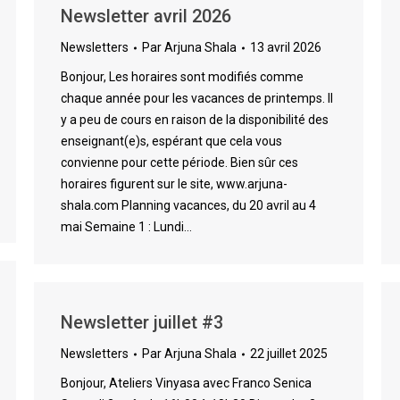
Newsletter avril 2026
Newsletters
Par
Arjuna Shala
13 avril 2026
Bonjour, Les horaires sont modifiés comme
chaque année pour les vacances de printemps. Il
y a peu de cours en raison de la disponibilité des
enseignant(e)s, espérant que cela vous
convienne pour cette période. Bien sûr ces
horaires figurent sur le site, www.arjuna-
shala.com Planning vacances, du 20 avril au 4
mai Semaine 1 : Lundi…
Newsletter juillet #3
Newsletters
Par
Arjuna Shala
22 juillet 2025
Bonjour, Ateliers Vinyasa avec Franco Senica