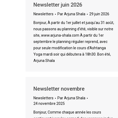
Newsletter juin 2026
Newsletters
Par
Arjuna Shala
29 juin 2026
Bonjour, À partir du 1er juillet et jusqu’au 31 août,
nous passons au planning d’été, visible sur notre
site, www.arjuna-shala.com À partir du 1er
septembre le planning régulier reprend, avec
pour seule modification le cours d’Ashtanga
Yoga mardi soir qui débutera à 18h30. Bon été,
Arjuna Shala
Newsletter novembre
Newsletters
Par
Arjuna Shala
24 novembre 2025
Bonjour, Comme chaque année les cours