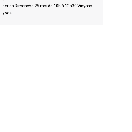
séries Dimanche 25 mai de 10h à 12h30 Vinyasa
yoga,…