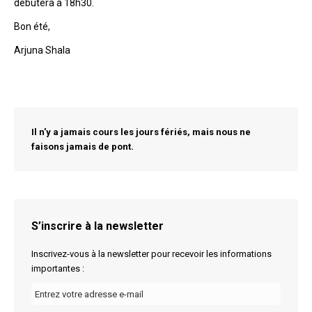
débutera à 18h30.
Bon été,
Arjuna Shala
Il n'y a jamais cours les jours fériés, mais nous ne
faisons jamais de pont.
S’inscrire à la newsletter
Inscrivez-vous à la newsletter pour recevoir les informations
importantes :