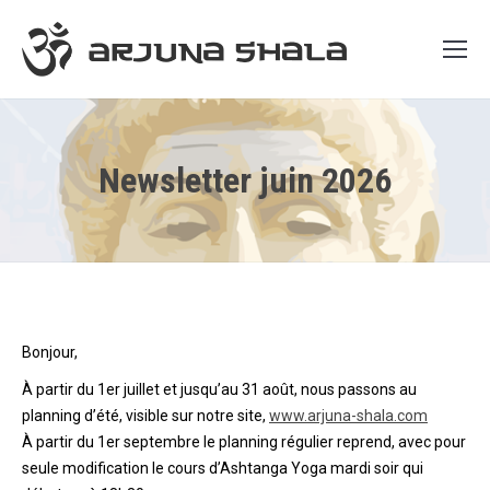
Newsletter juin 2026
Bonjour,
À partir du 1er juillet et jusqu’au 31 août, nous passons au
planning d’été, visible sur notre site,
www.arjuna-shala.com
À partir du 1er septembre le planning régulier reprend, avec pour
seule modification le cours d’Ashtanga Yoga mardi soir qui