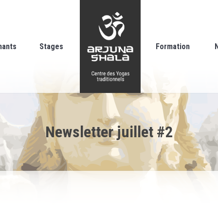
nants
Stages
Formation
Newsletter juillet #2