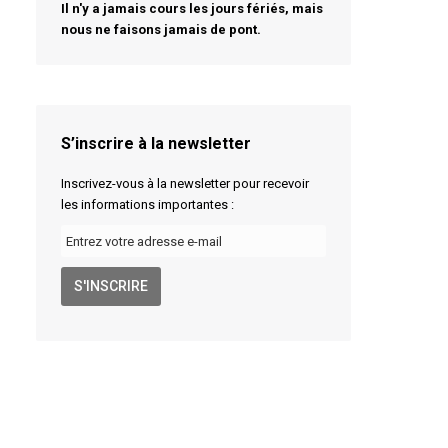
Il n'y a jamais cours les jours fériés, mais
nous ne faisons jamais de pont.
S’inscrire à la newsletter
Inscrivez-vous à la newsletter pour recevoir
les informations importantes :