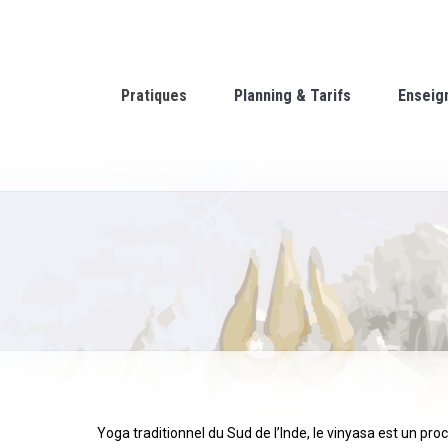
Pratiques
Planning & Tarifs
Enseig
Yoga traditionnel du Sud de l’Inde, le vinyasa est un pr