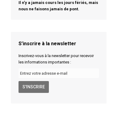
Il n'y a jamais cours les jours fériés, mais
nous ne faisons jamais de pont.
S’inscrire à la newsletter
Inscrivez-vous à la newsletter pour recevoir
les informations importantes :