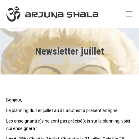
Newsletter juillet
Bonjour,
Le planning du 1er juillet au 31 août est à présent en ligne.
Les enseignant(e)s ne sont pas précisé(e)s sur le planning, voici
qui enseignera :