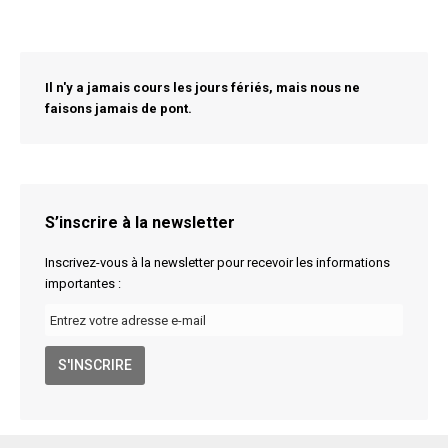
Il n'y a jamais cours les jours fériés, mais nous ne
faisons jamais de pont.
S’inscrire à la newsletter
Inscrivez-vous à la newsletter pour recevoir les informations
importantes :