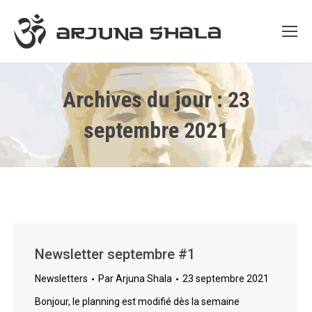
Archives du jour :
23
septembre 2021
Newsletter septembre #1
Newsletters
Par
Arjuna Shala
23 septembre 2021
Bonjour, le planning est modifié dès la semaine