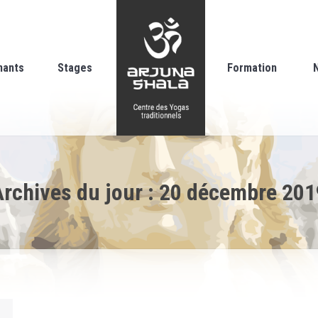
nants
Stages
Formation
Archives du jour :
20 décembre 201