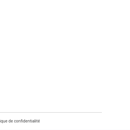
tique de confidentialité