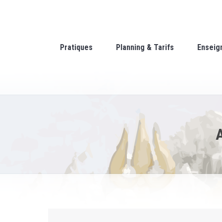
Pratiques
Planning & Tarifs
Enseig