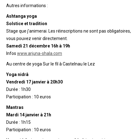
Autres informations :
Ashtanga yoga
Solstice et tradition
Stage que j’animerai. Les réinscriptions ne sont pas obligatoires,
vous pouvez venir directement.
Samedi 21 décembre 16h à 19h
Infos
www.arjuna-shala.com
Au centre de yoga Sur le fil à Castelnau le Lez
Yoga nidrâ
Vendredi 17 janvier à 20h30
Durée : 1h30
Participation : 10 euros
Mantras
Mardi 14 janvier à 21h
Durée : 1h15
Participation : 10 euros