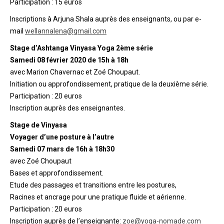
Participation : 15 euros
Inscriptions à Arjuna Shala auprès des enseignants, ou par e-
mail
wellannalena@gmail.com
Stage d’Ashtanga Vinyasa Yoga 2ème série
Samedi 08 février 2020 de 15h à 18h
avec Marion Chavernac et Zoé Choupaut.
Initiation ou approfondissement, pratique de la deuxième série.
Participation : 20 euros
Inscription auprès des enseignantes.
Stage de Vinyasa
Voyager d’une posture à l’autre
Samedi 07 mars de 16h à 18h30
avec Zoé Choupaut
Bases et approfondissement.
Etude des passages et transitions entre les postures,
Racines et ancrage pour une pratique fluide et aérienne.
Participation : 20 euros
Inscription auprès de l’enseignante:
zoe@yoga-nomade.com