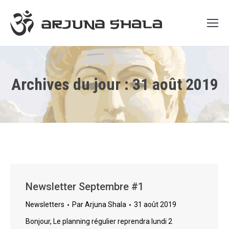
Archives du jour :
31 août 2019
Newsletter Septembre #1
Newsletters
Par
Arjuna Shala
31 août 2019
Bonjour, Le planning régulier reprendra lundi 2