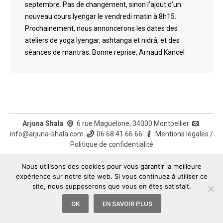
septembre. Pas de changement, sinon l’ajout d’un
nouveau cours Iyengar le vendredi matin à 8h15.
Prochainement, nous annoncerons les dates des
ateliers de yoga Iyengar, ashtanga et nidrâ, et des
séances de mantras. Bonne reprise, Arnaud Kancel
Arjuna Shala
6 rue Maguelone, 34000 Montpellier
info@arjuna-shala.com
06 68 41 66 66
Mentions légales
/
Politique de confidentialité
Nous utilisons des cookies pour vous garantir la meilleure
expérience sur notre site web. Si vous continuez à utiliser ce
site, nous supposerons que vous en êtes satisfait.
OK
EN SAVOIR PLUS