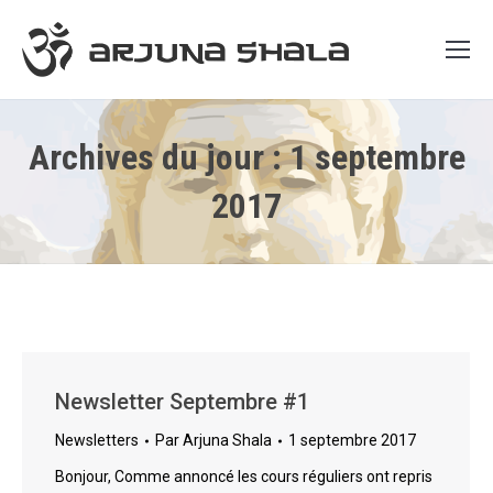
Archives du jour :
1 septembre
2017
Newsletter Septembre #1
Newsletters
Par
Arjuna Shala
1 septembre 2017
Bonjour, Comme annoncé les cours réguliers ont repris