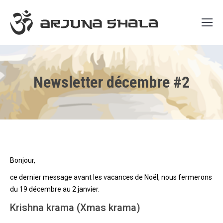
Newsletter décembre #2
Bonjour,
ce dernier message avant les vacances de Noël, nous fermerons
du 19 décembre au 2 janvier.
Krishna krama (Xmas krama)