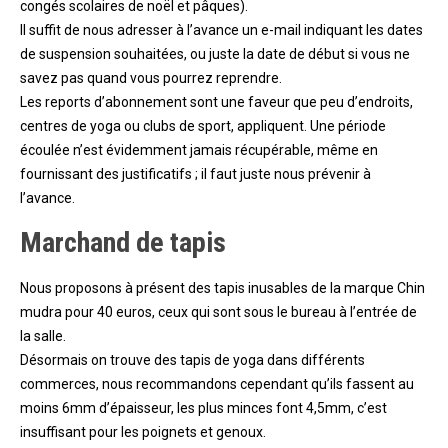
congés scolaires de noël et pâques).
Il suffit de nous adresser à l’avance un e-mail indiquant les dates
de suspension souhaitées, ou juste la date de début si vous ne
savez pas quand vous pourrez reprendre.
Les reports d’abonnement sont une faveur que peu d’endroits,
centres de yoga ou clubs de sport, appliquent. Une période
écoulée n’est évidemment jamais récupérable, même en
fournissant des justificatifs ; il faut juste nous prévenir à
l’avance.
Marchand de tapis
Nous proposons à présent des tapis inusables de la marque Chin
mudra pour 40 euros, ceux qui sont sous le bureau à l’entrée de
la salle.
Désormais on trouve des tapis de yoga dans différents
commerces, nous recommandons cependant qu’ils fassent au
moins 6mm d’épaisseur, les plus minces font 4,5mm, c’est
insuffisant pour les poignets et genoux.