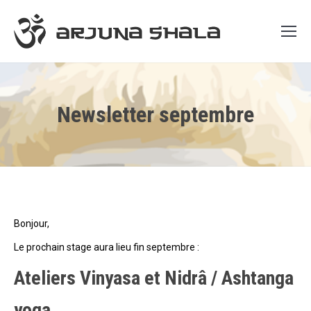
Newsletter septembre
Bonjour,
Le prochain stage aura lieu fin septembre :
Ateliers Vinyasa et Nidrâ / Ashtanga
yoga