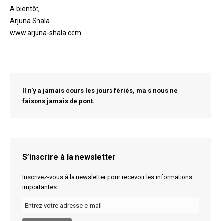
A bientôt,
Arjuna Shala
www.arjuna-shala.com
Il n'y a jamais cours les jours fériés, mais nous ne
faisons jamais de pont.
S’inscrire à la newsletter
Inscrivez-vous à la newsletter pour recevoir les informations
importantes :