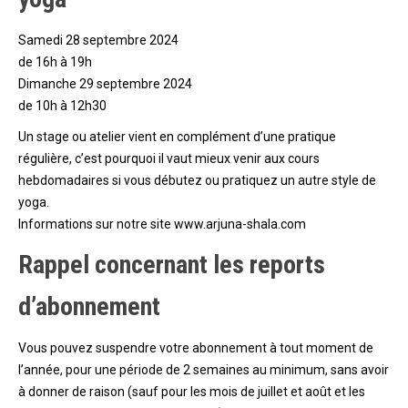
Samedi 28 septembre 2024
de 16h à 19h
Dimanche 29 septembre 2024
de 10h à 12h30
Un stage ou atelier vient en complément d’une pratique
régulière, c’est pourquoi il vaut mieux venir aux cours
hebdomadaires si vous débutez ou pratiquez un autre style de
yoga.
Informations sur notre site www.arjuna-shala.com
Rappel concernant les reports
d’abonnement
Vous pouvez suspendre votre abonnement à tout moment de
l’année, pour une période de 2 semaines au minimum, sans avoir
à donner de raison (sauf pour les mois de juillet et août et les