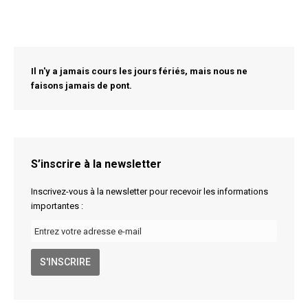
Il n'y a jamais cours les jours fériés, mais nous ne
faisons jamais de pont.
S’inscrire à la newsletter
Inscrivez-vous à la newsletter pour recevoir les informations
importantes :