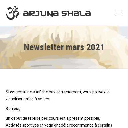
Newsletter mars 2021
Si cet email ne s’affiche pas correctement, vous pouvez le
visualiser grâce à ce lien
Bonjour,
un début de reprise des cours est à présent possible.
Activités sportives et yoga ont déjà recommencé à certains