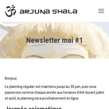
Newsletter mai #1
Bonjour,
Le planning régulier est maintenu jusqu’au 30 juin, puis nous
passerons comme chaque année aux horaires d’été durant juillet
et août, le planning sera prochainement en ligne.