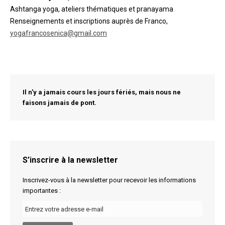
Ashtanga yoga, ateliers thématiques et pranayama
Renseignements et inscriptions auprès de Franco,
yogafrancosenica@gmail.com
Il n'y a jamais cours les jours fériés, mais nous ne
faisons jamais de pont.
S’inscrire à la newsletter
Inscrivez-vous à la newsletter pour recevoir les informations
importantes :