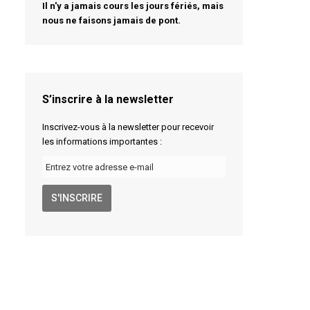
Il n'y a jamais cours les jours fériés, mais
nous ne faisons jamais de pont.
S’inscrire à la newsletter
Inscrivez-vous à la newsletter pour recevoir
les informations importantes :