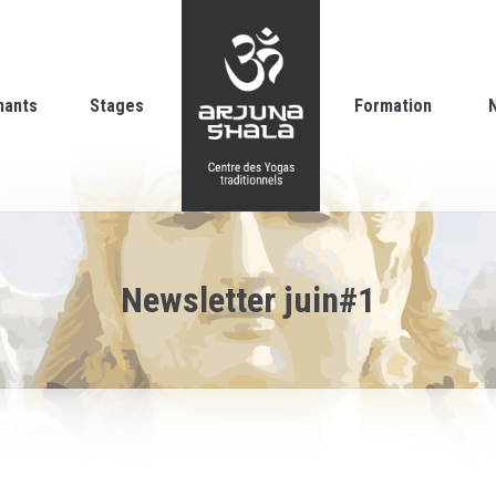
nants
Stages
Formation
Newsletter juin#1