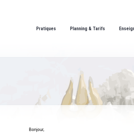
Pratiques
Planning & Tarifs
Enseig
Bonjour,