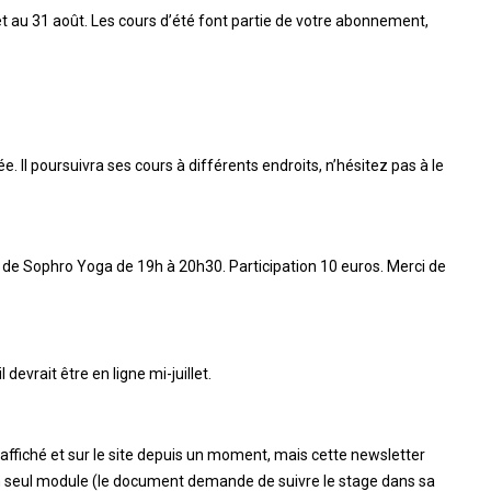
et au 31 août. Les cours d’été font partie de votre abonnement,
e. Il poursuivra ses cours à différents endroits, n’hésitez pas à le
de Sophro Yoga de 19h à 20h30. Participation 10 euros. Merci de
devrait être en ligne mi-juillet.
affiché et sur le site depuis un moment, mais cette newsletter
 un seul module (le document demande de suivre le stage dans sa