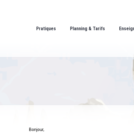
Pratiques
Planning & Tarifs
Enseig
Bonjour,