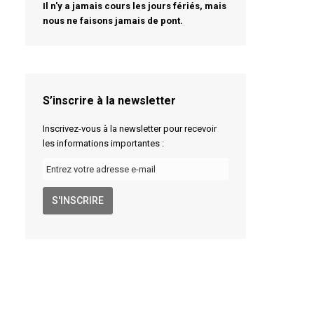
Il n'y a jamais cours les jours fériés, mais
nous ne faisons jamais de pont.
S’inscrire à la newsletter
Inscrivez-vous à la newsletter pour recevoir
les informations importantes :