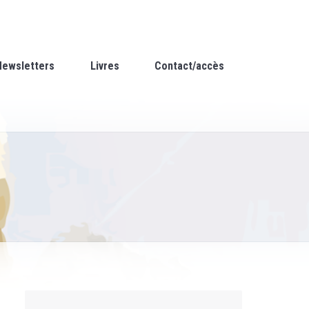
Newsletters
Livres
Contact/accès