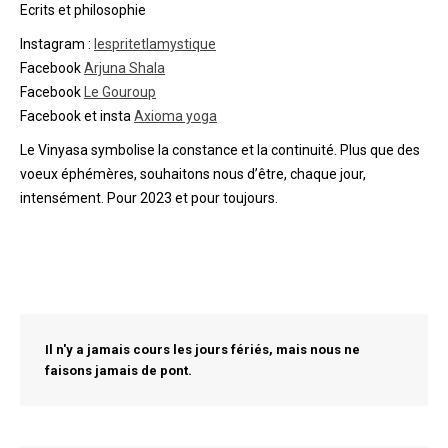
Ecrits et philosophie
Instagram :
lespritetlamystique
Facebook
Arjuna Shala
Facebook
Le Gouroup
Facebook et insta
Axioma yoga
Le Vinyasa symbolise la constance et la continuité. Plus que des
voeux éphémères, souhaitons nous d’être, chaque jour,
intensément. Pour 2023 et pour toujours.
Il n'y a jamais cours les jours fériés, mais nous ne
faisons jamais de pont.