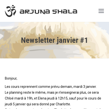
Newsletter janvier #1
Bonjour,
Les cours reprennent comme prévu demain, mardi 3 janvier.
Le planning reste le même, mais je n’enseignerai plus, ce sera
Chloé mardi à 19h, et Elena jeudi à 12h15, sauf pour le cours de
jeudi 5 janvier qui sera donné par Charlotte.