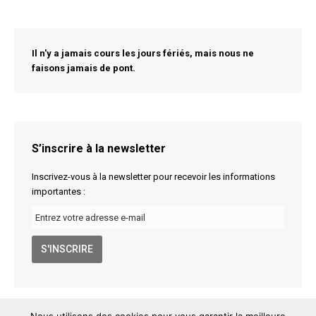
Il n'y a jamais cours les jours fériés, mais nous ne
faisons jamais de pont.
S’inscrire à la newsletter
Inscrivez-vous à la newsletter pour recevoir les informations
importantes :