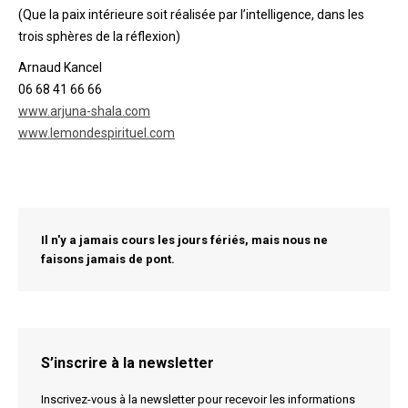
(Que la paix intérieure soit réalisée par l’intelligence, dans les
trois sphères de la réflexion)
Arnaud Kancel
06 68 41 66 66
www.arjuna-shala.com
www.lemondespirituel.com
Il n'y a jamais cours les jours fériés, mais nous ne
faisons jamais de pont.
S’inscrire à la newsletter
Inscrivez-vous à la newsletter pour recevoir les informations