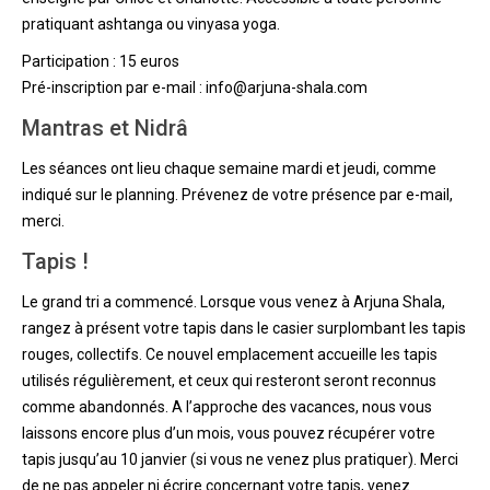
pratiquant ashtanga ou vinyasa yoga.
Participation : 15 euros
Pré-inscription par e-mail : info@arjuna-shala.com
Mantras et Nidrâ
Les séances ont lieu chaque semaine mardi et jeudi, comme
indiqué sur le planning. Prévenez de votre présence par e-mail,
merci.
Tapis !
Le grand tri a commencé. Lorsque vous venez à Arjuna Shala,
rangez à présent votre tapis dans le casier surplombant les tapis
rouges, collectifs. Ce nouvel emplacement accueille les tapis
utilisés régulièrement, et ceux qui resteront seront reconnus
comme abandonnés. A l’approche des vacances, nous vous
laissons encore plus d’un mois, vous pouvez récupérer votre
tapis jusqu’au 10 janvier (si vous ne venez plus pratiquer). Merci
de ne pas appeler ni écrire concernant votre tapis, venez