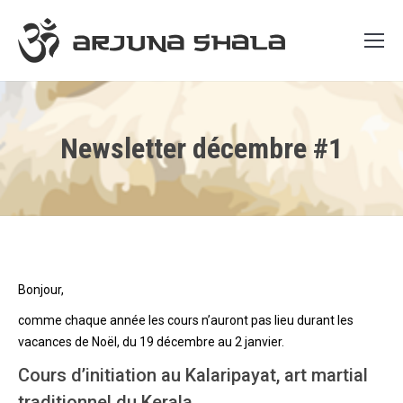
Newsletter décembre #1
Bonjour,
comme chaque année les cours n’auront pas lieu durant les
vacances de Noël, du 19 décembre au 2 janvier.
‌Cours d’initiation au Kalaripayat, art martial
traditionnel du Kerala