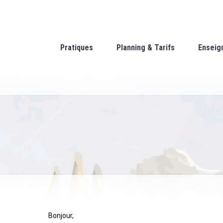
Pratiques
Planning & Tarifs
Enseig
Bonjour,