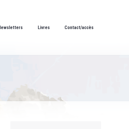
Newsletters
Livres
Contact/accès