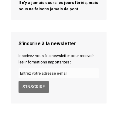
Il n'y a jamais cours les jours fériés, mais
nous ne faisons jamais de pont.
S’inscrire à la newsletter
Inscrivez-vous à la newsletter pour recevoir
les informations importantes :