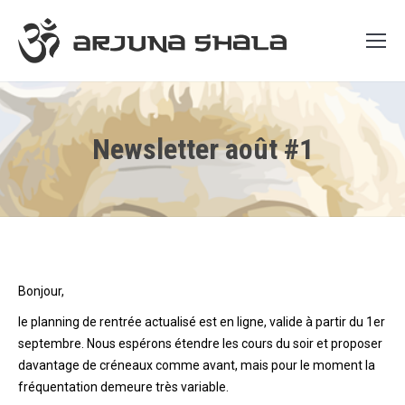
Newsletter août #1
Bonjour,
le planning de rentrée actualisé est en ligne, valide à partir du 1er
septembre. Nous espérons étendre les cours du soir et proposer
davantage de créneaux comme avant, mais pour le moment la
fréquentation demeure très variable.