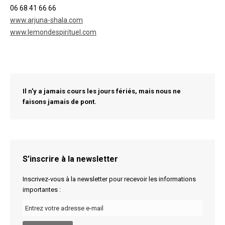
06 68 41 66 66
www.arjuna-shala.com
www.lemondespirituel.com
Il n'y a jamais cours les jours fériés, mais nous ne
faisons jamais de pont.
S’inscrire à la newsletter
Inscrivez-vous à la newsletter pour recevoir les informations
importantes :