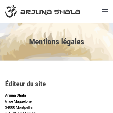
Mentions légales
Éditeur du site
Arjuna Shala
6 rue Maguelone
34000 Montpellier