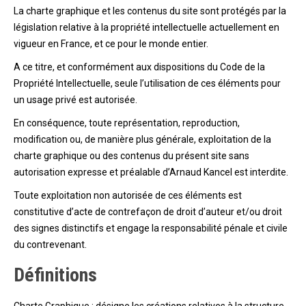
La charte graphique et les contenus du site sont protégés par la
législation relative à la propriété intellectuelle actuellement en
vigueur en France, et ce pour le monde entier.
A ce titre, et conformément aux dispositions du Code de la
Propriété Intellectuelle, seule l’utilisation de ces éléments pour
un usage privé est autorisée.
En conséquence, toute représentation, reproduction,
modification ou, de manière plus générale, exploitation de la
charte graphique ou des contenus du présent site sans
autorisation expresse et préalable d’Arnaud Kancel est interdite.
Toute exploitation non autorisée de ces éléments est
constitutive d’acte de contrefaçon de droit d’auteur et/ou droit
des signes distinctifs et engage la responsabilité pénale et civile
du contrevenant.
Définitions