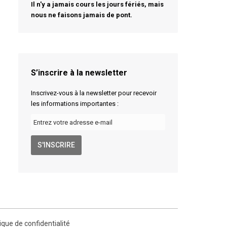
Il n'y a jamais cours les jours fériés, mais
nous ne faisons jamais de pont.
S’inscrire à la newsletter
Inscrivez-vous à la newsletter pour recevoir
les informations importantes :
tique de confidentialité