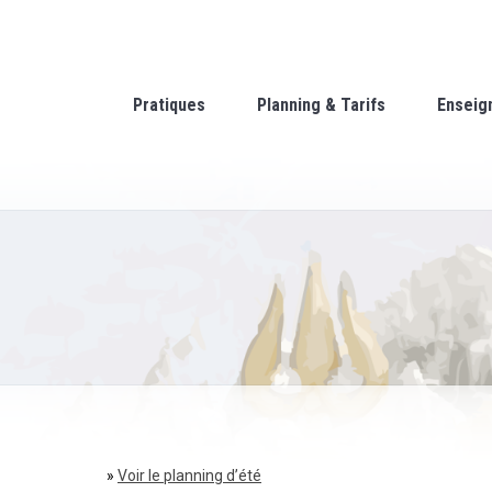
Pratiques
Planning & Tarifs
Enseig
»
Voir le planning d’été