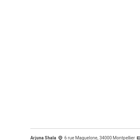
Arjuna Shala
6 rue Maguelone, 34000 Montpellier